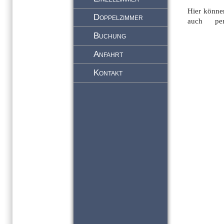
Hier könne
Doppelzimmer
auch pe
Buchung
Anfahrt
Kontakt